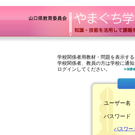
学校関係者用教材・問題を表示する
学校関係者、教員の方は学校に通知
ログインしてください。
※保護
ユーザー名
パスワード
パスワー